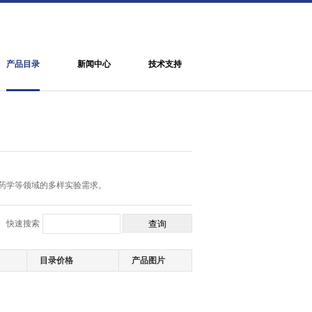
产品目录
新闻中心
技术支持
药学等领域的多样实验需求。
快速搜索
目录价格
产品图片