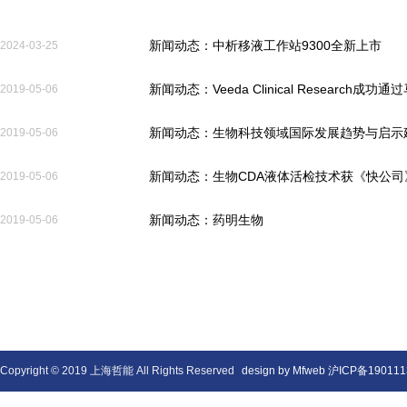
新闻动态：中析移液工作站9300全新上市
2024-03-25
新闻动态：Veeda Clinical Researc
2019-05-06
新闻动态：生物科技领域国际发展趋势与启示
2019-05-06
新闻动态：生物CDA液体活检技术获《快公司
2019-05-06
新闻动态：药明生物
2019-05-06
Copyright © 2019 上海哲能 All Rights Reserved
design by Mfweb
沪ICP备190111