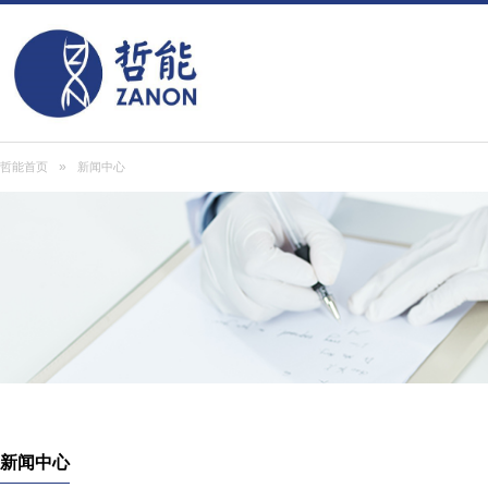
»
哲能首页
新闻中心
新闻中心